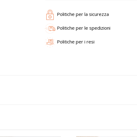
Politiche per la sicurezza
Politiche per le spedizioni
Politiche per i resi