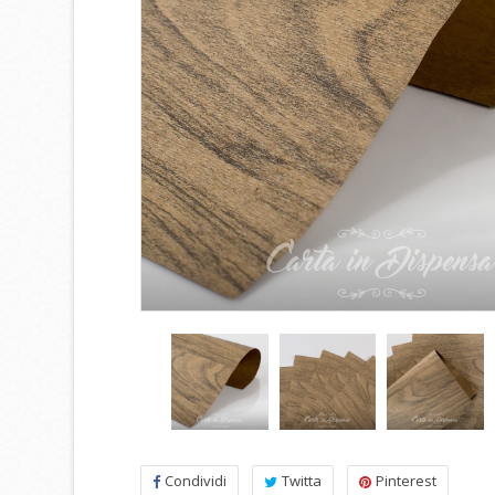
Condividi
Twitta
Pinterest