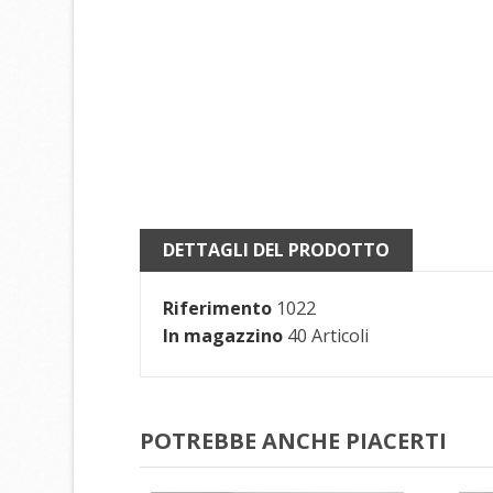
DETTAGLI DEL PRODOTTO
Riferimento
1022
In magazzino
40 Articoli
POTREBBE ANCHE PIACERTI