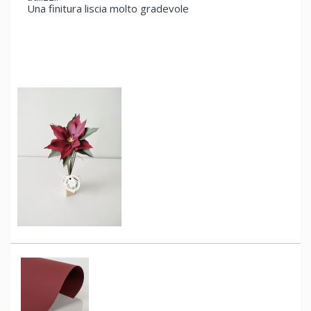
Una finitura liscia molto gradevole