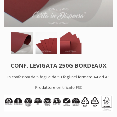
CONF. LEVIGATA 250G BORDEAUX
In confezioni da 5 fogli e da 50 fogli nel formato A4 ed A3
Produttore certificato FSC