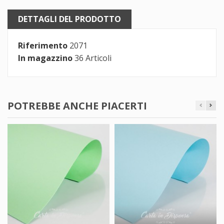
DETTAGLI DEL PRODOTTO
Riferimento
2071
In magazzino
36 Articoli
POTREBBE ANCHE PIACERTI