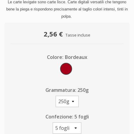
Le carte levigate sono carte lisce. Carte digitali versatili che tengono
bene la piega e rispondono precisamente al taglio colori intensi, tinti in
polpa
.
2,56 €
Tasse incluse
Colore: Bordeaux
Bordeaux
Grammatura: 250g
Confezione: 5 fogli