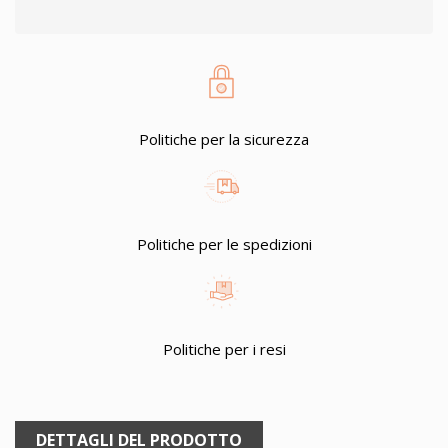
Politiche per la sicurezza
Politiche per le spedizioni
Politiche per i resi
DETTAGLI DEL PRODOTTO