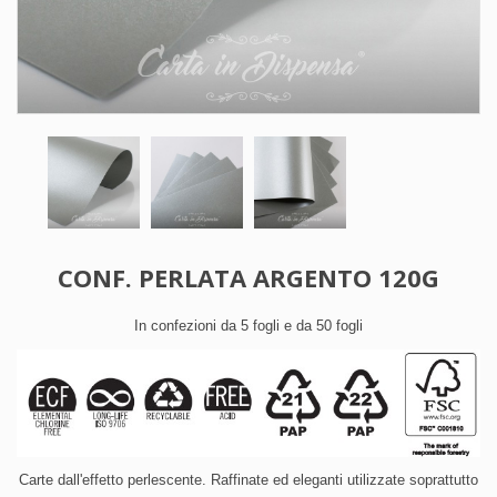
CONF. PERLATA ARGENTO 120G
In confezioni da 5 fogli e da 50 fogli
Carte dall'effetto perlescente. Raffinate ed eleganti utilizzate soprattutto