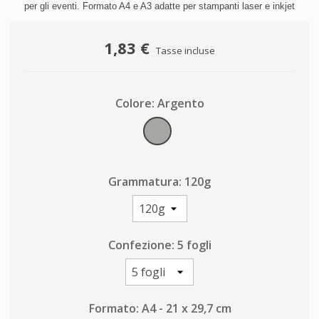
per gli eventi. Formato A4 e A3 adatte per stampanti laser e inkjet
1,83 €
Tasse incluse
Colore: Argento
Argento
Grammatura: 120g
Confezione: 5 fogli
Formato: A4 - 21 x 29,7 cm