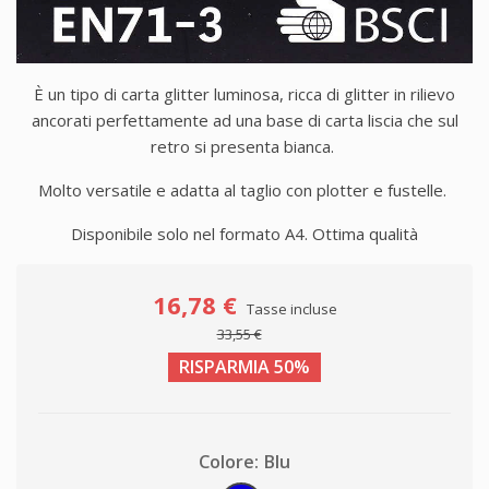
È un tipo di carta glitter luminosa, ricca di glitter in rilievo
ancorati perfettamente ad una base di carta liscia che sul
retro si presenta bianca.
Molto versatile e adatta al taglio con plotter e fustelle.
Disponibile solo nel formato A4. Ottima qualità
16,78 €
Tasse incluse
33,55 €
RISPARMIA 50%
Colore: Blu