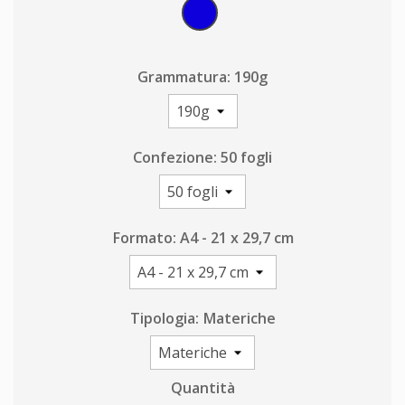
Blu
Grammatura: 190g
Confezione: 50 fogli
Formato: A4 - 21 x 29,7 cm
Tipologia: Materiche
Quantità