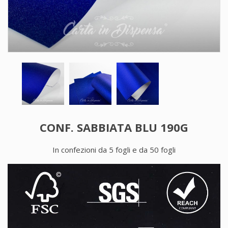
CONF. SABBIATA BLU 190G
In confezioni da 5 fogli e da 50 fogli