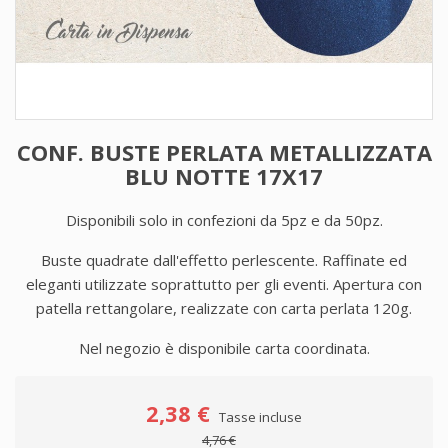
CONF. BUSTE PERLATA METALLIZZATA
BLU NOTTE 17X17
Disponibili solo in confezioni da 5pz e da 50pz.
Buste quadrate dall'effetto perlescente. Raffinate ed
eleganti utilizzate soprattutto per gli eventi. Apertura con
patella rettangolare, realizzate con carta perlata 120g.
Nel negozio è disponibile carta coordinata.
2,38 €
Tasse incluse
4,76 €