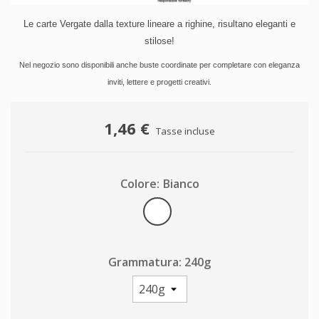
Le carte Vergate dalla texture lineare a righine, risultano eleganti e
stilose!
Nel negozio sono disponibili anche buste coordinate per completare con eleganza
inviti, lettere e progetti creativi.
1,46 €
Tasse incluse
Colore: Bianco
Bianco
Grammatura: 240g