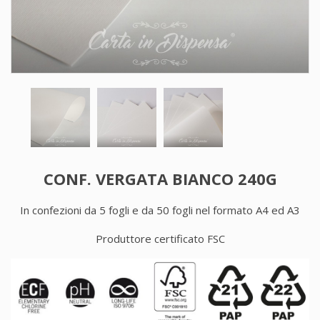
CONF. VERGATA BIANCO 240G
In confezioni da 5 fogli e da 50 fogli nel formato A4 ed A3
Produttore certificato FSC