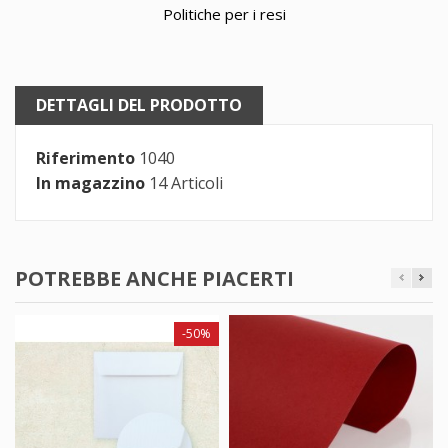
Politiche per i resi
DETTAGLI DEL PRODOTTO
Riferimento
1040
In magazzino
14 Articoli
POTREBBE ANCHE PIACERTI
-50%