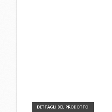
DETTAGLI DEL PRODOTTO