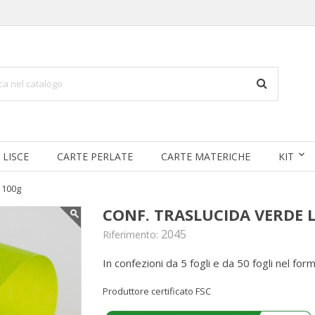
 LISCE
CARTE PERLATE
CARTE MATERICHE
KIT
 100g
CONF. TRASLUCIDA VERDE 
2045
Riferimento:
In confezioni da 5 fogli e da 50 fogli nel fo
Produttore certificato FSC