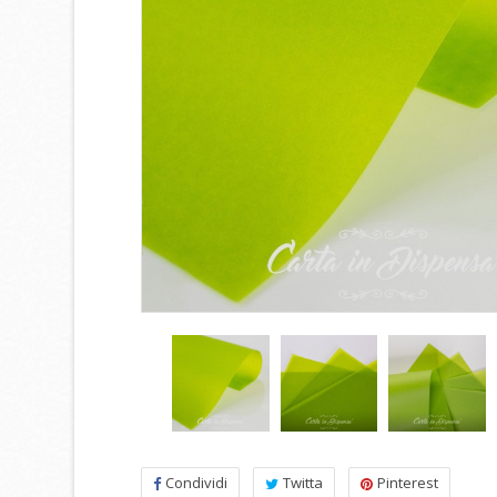
Condividi
Twitta
Pinterest