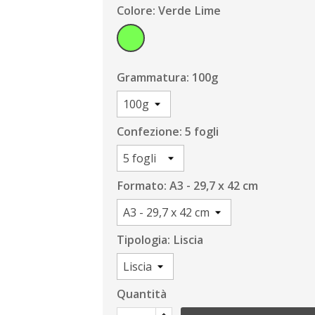
Colore: Verde Lime
Verde
Lime
Grammatura: 100g
Confezione: 5 fogli
Formato: A3 - 29,7 x 42 cm
Tipologia: Liscia
Quantità