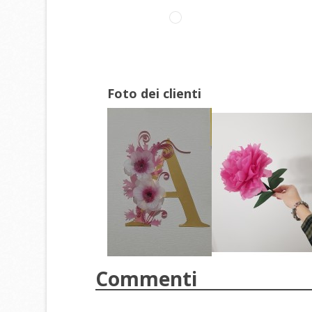
Foto dei clienti
Commenti