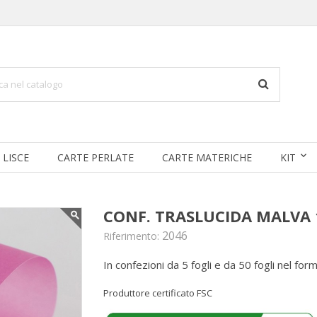
 LISCE
CARTE PERLATE
CARTE MATERICHE
KIT
CONF. TRASLUCIDA MALVA 
2046
Riferimento:
In confezioni da 5 fogli e da 50 fogli nel fo
Produttore certificato FSC