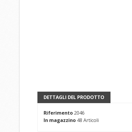
DETTAGLI DEL PRODOTTO
Riferimento
2046
In magazzino
48 Articoli