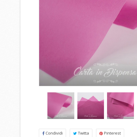
Condividi
Twitta
Pinterest