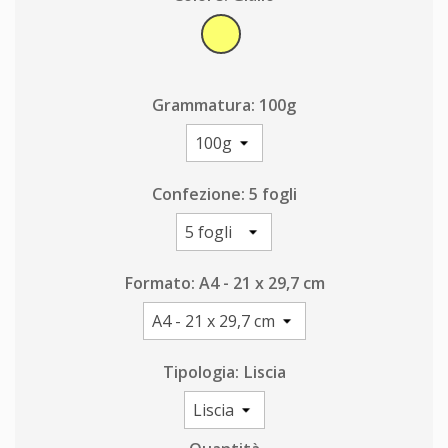
Giallo
Grammatura: 100g
Confezione: 5 fogli
Formato: A4 - 21 x 29,7 cm
Tipologia: Liscia