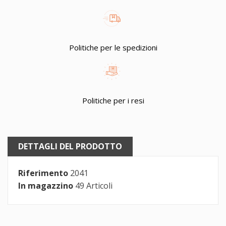
Politiche per le spedizioni
Politiche per i resi
DETTAGLI DEL PRODOTTO
Riferimento
2041
In magazzino
49 Articoli