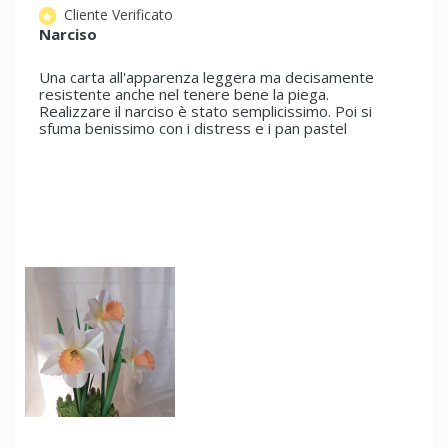
Cliente Verificato
star
Narciso
Una carta all'apparenza leggera ma decisamente
resistente anche nel tenere bene la piega.
Realizzare il narciso è stato semplicissimo. Poi si
sfuma benissimo con i distress e i pan pastel