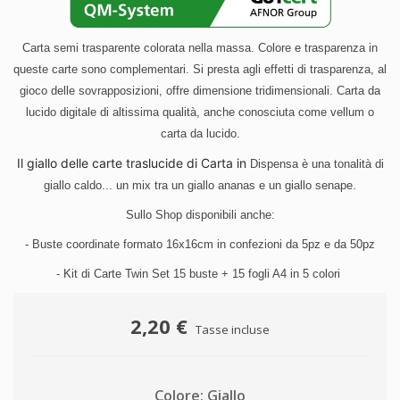
Carta semi trasparente colorata nella massa. Colore e trasparenza in
queste carte sono complementari. Si presta agli effetti di trasparenza, al
gioco delle sovrapposizioni, offre dimensione tridimensionali. Carta da
lucido digitale di altissima qualità, anche conosciuta come vellum o
carta da lucido.
Il giallo delle carte traslucide di Carta in
Dispensa è una tonalità di
giallo caldo... un mix tra un giallo ananas e un giallo senape.
Sullo Shop disponibili anche:
- Buste coordinate formato 16x16cm in confezioni da 5pz e da 50pz
- Kit di Carte Twin Set 15 buste + 15 fogli A4 in 5 colori
2,20 €
Tasse incluse
Colore: Giallo