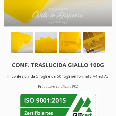
CONF. TRASLUCIDA GIALLO 100G
In confezioni da 5 fogli e da 50 fogli nel formato A4 ed A3
Produttore certificato FSC