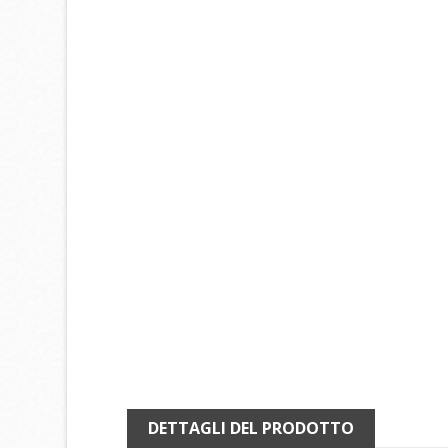
DETTAGLI DEL PRODOTTO