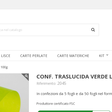
 LISCE
CARTE PERLATE
CARTE MATERICHE
KIT
 100g
CONF. TRASLUCIDA VERDE 
2045
Riferimento:
In confezioni da 5 fogli e da 50 fogli nel fo
Produttore certificato FSC