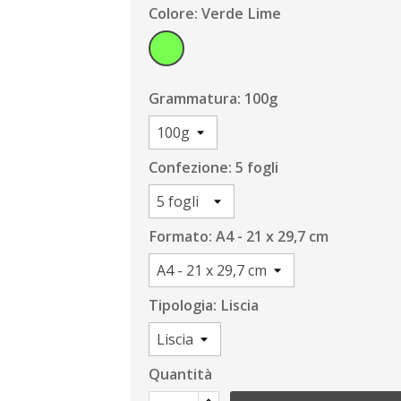
Colore: Verde Lime
Verde
Lime
Grammatura: 100g
Confezione: 5 fogli
Formato: A4 - 21 x 29,7 cm
Tipologia: Liscia
Quantità