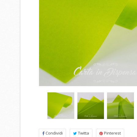
Condividi
Twitta
Pinterest